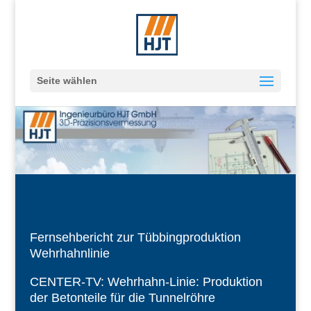
Seite wählen
Fernsehbericht zur Tübbingproduktion
Wehrhahnlinie
CENTER-TV: Wehrhahn-Linie: Produktion
der Betonteile für die Tunnelröhre