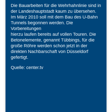
Die Bauarbeiten für die Wehrhahnlinie sind in
der Landeshauptstadt kaum zu übersehen.
Im März 2010 soll mit dem Bau des U-Bahn
Tunnels begonnen werden. Die
Vorbereitungen
hierzu laufen bereits auf vollen Touren. Die
Betonelemente, genannt Tübbings, für die
große Röhre werden schon jetzt in der
direkten Nachbarschaft von Düsseldorf
gefertigt.
Quelle: center.tv